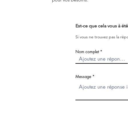
Est-ce que cela vous à été 
Si vous ne trouvez pas la rép
Nom complet
Message