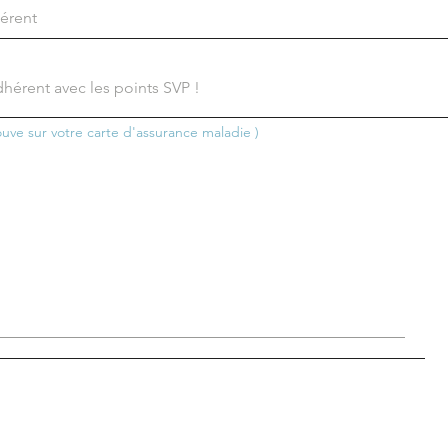
uve sur votre carte d'assurance maladie )