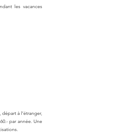
ndant les vacances
départ à l’étranger,
 60.- par année. Une
isations.