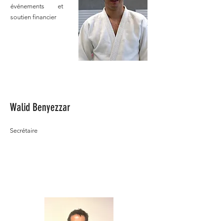
événements et
soutien financier
Walid Benyezzar
Secrétaire