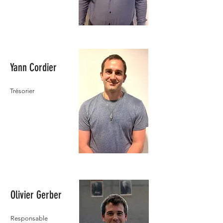
Yann Cordier
Trésorier
Olivier Gerber
Responsable