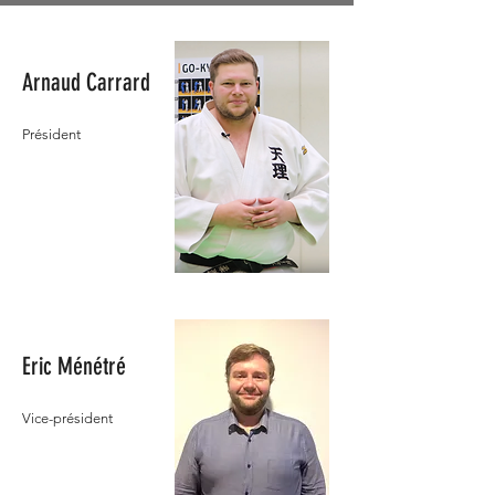
Arnaud Carrard
Président
Eric Ménétré
Vice-président